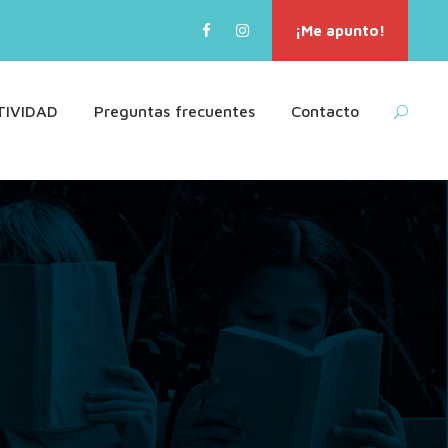
¡Me apunto!
TIVIDAD
Preguntas frecuentes
Contacto