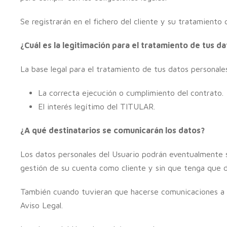
Se registrarán en el fichero del cliente y su tratamiento
¿Cuál es la legitimación para el tratamiento de tus d
La base legal para el tratamiento de tus datos personale
La correcta ejecución o cumplimiento del contrato.
El interés legítimo del TITULAR.
¿A qué destinatarios se comunicarán los datos?
Los datos personales del Usuario podrán eventualmente se
gestión de su cuenta como cliente y sin que tenga que d
También cuando tuvieran que hacerse comunicaciones a la
Aviso Legal.