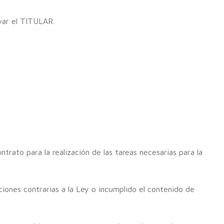
evar el TITULAR.
ato para la realización de las tareas necesarias para la
iones contrarias a la Ley o incumplido el contenido de