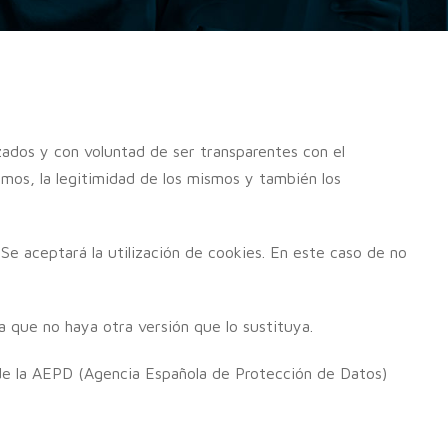
zados y con voluntad de ser transparentes con el
imos, la legitimidad de los mismos y también los
 Se aceptará la utilización de cookies. En este caso de no
ta que no haya otra versión que lo sustituya.
de la AEPD (Agencia Española de Protección de Datos)